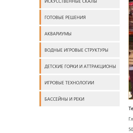
ИСКУССТВЕННЫЕ СКАЛЫ
ГОТОВЫЕ РЕШЕНИЯ
АКВАРИУМЫ
ВОДНЫЕ ИГРОВЫЕ СТРУКТУРЫ
ДЕТСКИЕ ГОРКИ И АТТРАКЦИОНЫ
ИГРОВЫЕ ТЕХНОЛОГИИ
БАССЕЙНЫ И РЕКИ
Т
Г
5