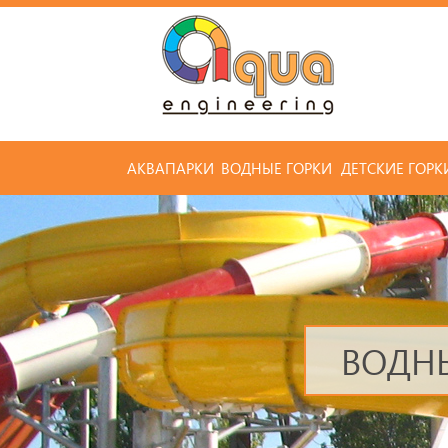
АКВАПАРКИ
ВОДНЫЕ ГОРКИ
ДЕТСКИЕ ГОРК
ВОДНЫ